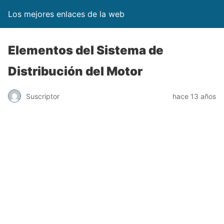
Los mejores enlaces de la web
Elementos del Sistema de
Distribución del Motor
Suscriptor
hace 13 años