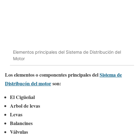
Elementos principales del Sistema de Distribución del
Motor
Los elementos o componentes principales del
Sistema de
Distribucón del motor
son:
El Cigüeñal
Arbol de levas
Levas
Balancines
Válvulas