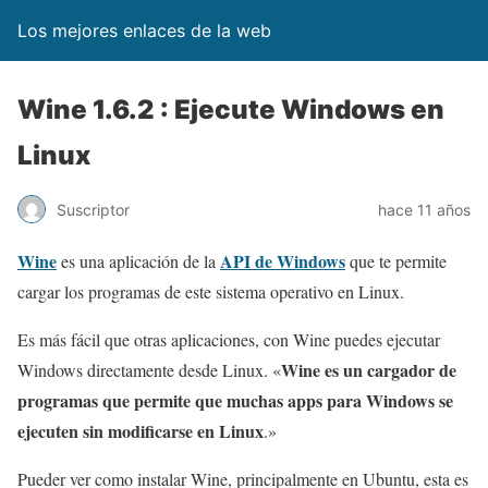
Los mejores enlaces de la web
Wine 1.6.2 : Ejecute Windows en
Linux
Suscriptor
hace 11 años
Wine
API de Windows
es una aplicación de la
que te permite
cargar los programas de este sistema operativo en Linux.
Es más fácil que otras aplicaciones, con Wine puedes ejecutar
Wine es un cargador de
Windows directamente desde Linux. «
programas que permite que muchas apps para Windows se
ejecuten sin modificarse en Linux
.»
Pueder ver como instalar Wine, principalmente en Ubuntu, esta es