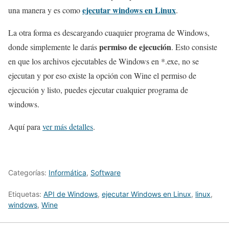
ejecutar windows en Linux
una manera y es como
.
La otra forma es descargando cuaquier programa de Windows,
permiso de ejecución
donde simplemente le darás
. Esto consiste
en que los archivos ejecutables de Windows en *.exe, no se
ejecutan y por eso existe la opción con Wine el permiso de
ejecución y listo, puedes ejecutar cualquier programa de
windows.
Aquí para
ver más detalles
.
Categorías:
Informática
,
Software
Etiquetas:
API de Windows
,
ejecutar Windows en Linux
,
linux
,
windows
,
Wine