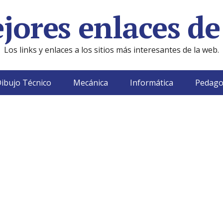
jores enlaces de
Los links y enlaces a los sitios más interesantes de la web.
ibujo Técnico
Mecánica
Informática
Pedago