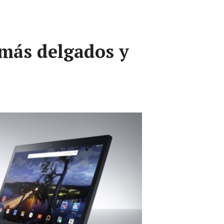
 más delgados y