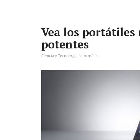
Vea los portátiles
potentes
Ciencia y Tecnología
,
Informática