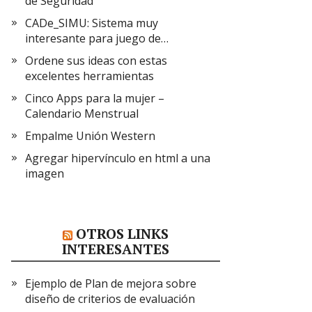
de Seguridad
CADe_SIMU: Sistema muy
interesante para juego de…
Ordene sus ideas con estas
excelentes herramientas
Cinco Apps para la mujer –
Calendario Menstrual
Empalme Unión Western
Agregar hipervínculo en html a una
imagen
OTROS LINKS
INTERESANTES
Ejemplo de Plan de mejora sobre
diseño de criterios de evaluación