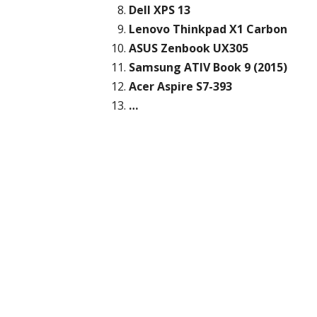
Dell XPS 13
Lenovo Thinkpad X1 Carbon
ASUS Zenbook UX305
Samsung ATIV Book 9 (2015)
Acer Aspire S7-393
…