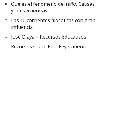
Qué es el fenómeno del niño. Causas
y consecuencias
Las 10 corrientes filosóficas con gran
influencia
José Olaya – Recursos Educativos
Recursos sobre Paul Feyerabend