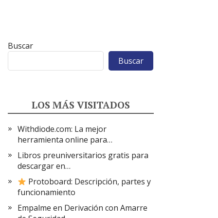
Buscar
Buscar
LOS MÁS VISITADOS
Withdiode.com: La mejor
herramienta online para…
Libros preuniversitarios gratis para
descargar en…
Protoboard: Descripción, partes y
funcionamiento
Empalme en Derivación con Amarre