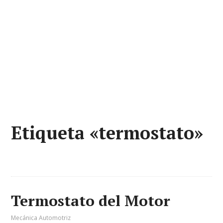
Etiqueta «termostato»
Termostato del Motor
Mecánica Automotriz