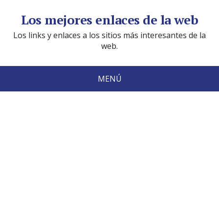
Los mejores enlaces de la web
Los links y enlaces a los sitios más interesantes de la
web.
MENÚ