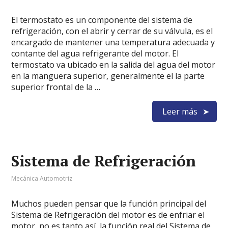
El termostato es un componente del sistema de
refrigeración, con el abrir y cerrar de su válvula, es el
encargado de mantener una temperatura adecuada y
contante del agua refrigerante del motor. El
termostato va ubicado en la salida del agua del motor
en la manguera superior, generalmente el la parte
superior frontal de la …
Leer más
Sistema de Refrigeración
Mecánica Automotriz
Muchos pueden pensar que la función principal del
Sistema de Refrigeración del motor es de enfriar el
motor, no es tanto así, la función real del Sistema de