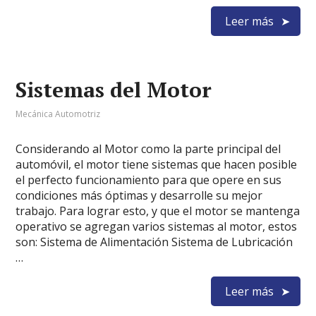
Leer más
Sistemas del Motor
Mecánica Automotriz
Considerando al Motor como la parte principal del
automóvil, el motor tiene sistemas que hacen posible
el perfecto funcionamiento para que opere en sus
condiciones más óptimas y desarrolle su mejor
trabajo. Para lograr esto, y que el motor se mantenga
operativo se agregan varios sistemas al motor, estos
son: Sistema de Alimentación Sistema de Lubricación
…
Leer más