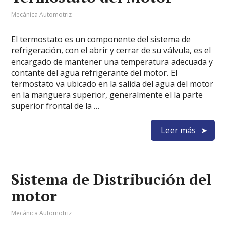
Mecánica Automotriz
El termostato es un componente del sistema de
refrigeración, con el abrir y cerrar de su válvula, es el
encargado de mantener una temperatura adecuada y
contante del agua refrigerante del motor. El
termostato va ubicado en la salida del agua del motor
en la manguera superior, generalmente el la parte
superior frontal de la …
Leer más
Sistema de Distribución del
motor
Mecánica Automotriz