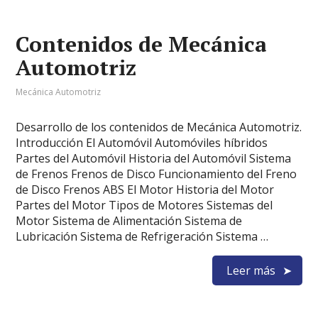
Contenidos de Mecánica
Automotriz
Mecánica Automotriz
Desarrollo de los contenidos de Mecánica Automotriz.
Introducción El Automóvil Automóviles híbridos
Partes del Automóvil Historia del Automóvil Sistema
de Frenos Frenos de Disco Funcionamiento del Freno
de Disco Frenos ABS El Motor Historia del Motor
Partes del Motor Tipos de Motores Sistemas del
Motor Sistema de Alimentación Sistema de
Lubricación Sistema de Refrigeración Sistema …
Leer más