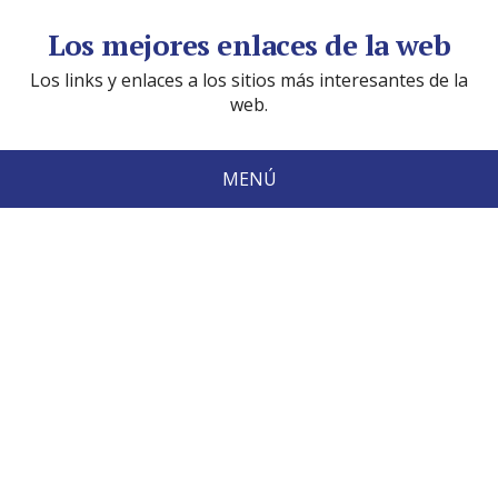
Los mejores enlaces de la web
Los links y enlaces a los sitios más interesantes de la
web.
MENÚ