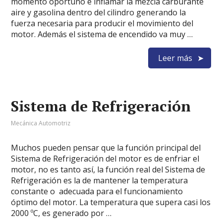
momento oportuno e inflamar la mezcla carburante
aire y gasolina dentro del cilindro generando la
fuerza necesaria para producir el movimiento del
motor. Además el sistema de encendido va muy …
Leer más
Sistema de Refrigeración
Mecánica Automotriz
Muchos pueden pensar que la función principal del
Sistema de Refrigeración del motor es de enfriar el
motor, no es tanto así, la función real del Sistema de
Refrigeración es la de mantener la temperatura
constante o adecuada para el funcionamiento
óptimo del motor. La temperatura que supera casi los
2000 ºC, es generado por …