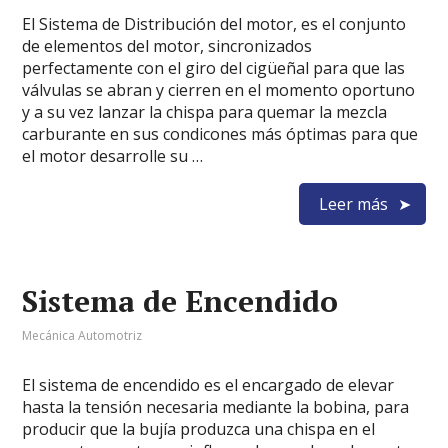
El Sistema de Distribución del motor, es el conjunto
de elementos del motor, sincronizados
perfectamente con el giro del cigüeñal para que las
válvulas se abran y cierren en el momento oportuno
y a su vez lanzar la chispa para quemar la mezcla
carburante en sus condicones más óptimas para que
el motor desarrolle su …
Leer más
Sistema de Encendido
Mecánica Automotriz
El sistema de encendido es el encargado de elevar
hasta la tensión necesaria mediante la bobina, para
producir que la bujía produzca una chispa en el