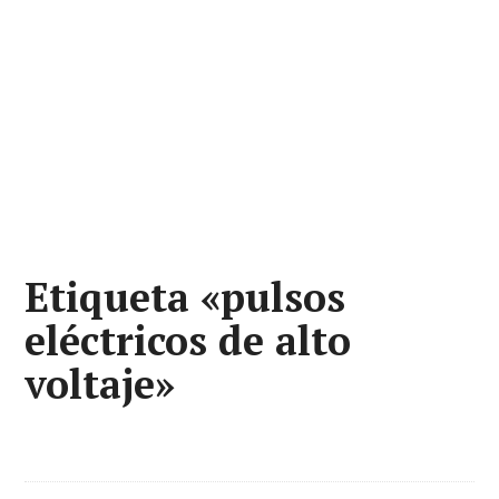
Etiqueta «pulsos
eléctricos de alto
voltaje»