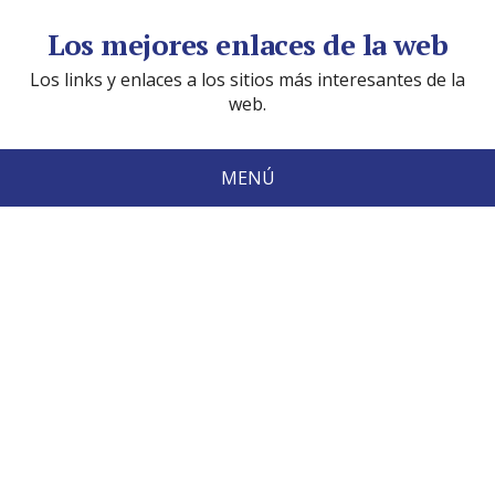
Los mejores enlaces de la web
Los links y enlaces a los sitios más interesantes de la
web.
MENÚ