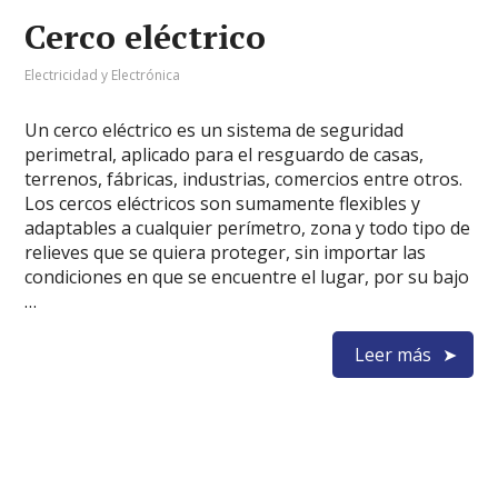
Cerco eléctrico
Electricidad y Electrónica
Un cerco eléctrico es un sistema de seguridad
perimetral, aplicado para el resguardo de casas,
terrenos, fábricas, industrias, comercios entre otros.
Los cercos eléctricos son sumamente flexibles y
adaptables a cualquier perímetro, zona y todo tipo de
relieves que se quiera proteger, sin importar las
condiciones en que se encuentre el lugar, por su bajo
…
Leer más