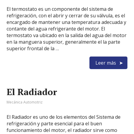
El termostato es un componente del sistema de
refrigeración, con el abrir y cerrar de su válvula, es el
encargado de mantener una temperatura adecuada y
contante del agua refrigerante del motor. El
termostato va ubicado en la salida del agua del motor
en la manguera superior, generalmente el la parte
superior frontal de la …
Leer más
El Radiador
Mecánica Automotriz
El Radiador es uno de los elementos del Sistema de
refrigeración y parte esencial para el buen
funcionamiento del motor, el radiador sirve como