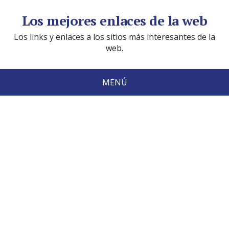
Los mejores enlaces de la web
Los links y enlaces a los sitios más interesantes de la
web.
MENÚ