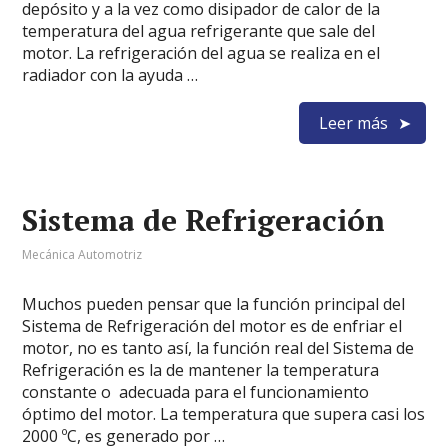
depósito y a la vez como disipador de calor de la
temperatura del agua refrigerante que sale del
motor. La refrigeración del agua se realiza en el
radiador con la ayuda …
Leer más
Sistema de Refrigeración
Mecánica Automotriz
Muchos pueden pensar que la función principal del
Sistema de Refrigeración del motor es de enfriar el
motor, no es tanto así, la función real del Sistema de
Refrigeración es la de mantener la temperatura
constante o adecuada para el funcionamiento
óptimo del motor. La temperatura que supera casi los
2000 ºC, es generado por …