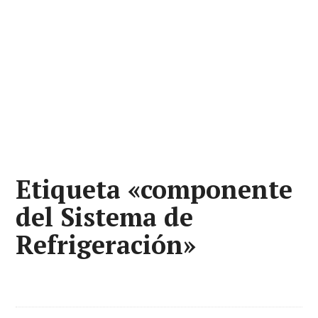
Etiqueta «componente
del Sistema de
Refrigeración»