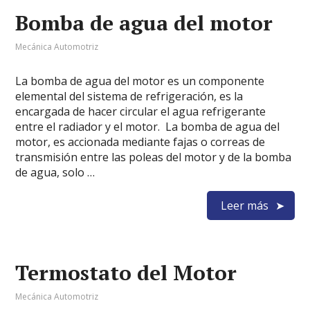
Bomba de agua del motor
Mecánica Automotriz
La bomba de agua del motor es un componente
elemental del sistema de refrigeración, es la
encargada de hacer circular el agua refrigerante
entre el radiador y el motor. La bomba de agua del
motor, es accionada mediante fajas o correas de
transmisión entre las poleas del motor y de la bomba
de agua, solo …
Leer más
Termostato del Motor
Mecánica Automotriz