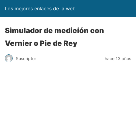
Los mejores enlaces de la web
Simulador de medición con
Vernier o Pie de Rey
Suscriptor
hace 13 años