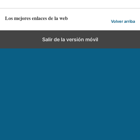
Los mejores enlaces de la web
Volver arriba
Salir de la versión móvil