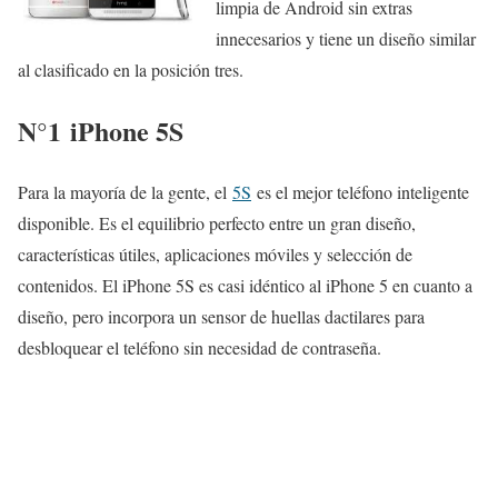
limpia de Android sin extras
innecesarios y tiene un diseño similar
al clasificado en la posición tres.
N°1
iPhone 5S
Para la mayoría de la gente, el
5S
es el mejor teléfono inteligente
disponible. Es el equilibrio perfecto entre un gran diseño,
características útiles, aplicaciones móviles y selección de
contenidos. El iPhone 5S es casi idéntico al iPhone 5 en cuanto a
diseño, pero incorpora un sensor de huellas dactilares para
desbloquear el teléfono sin necesidad de contraseña.