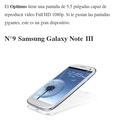
Optimus
El
tiene una pantalla de 5,5 pulgadas capaz de
reproducir vídeo Full HD 1080p. Si le gustan las pantallas
gigantes, este es un gran dispositivo.
N°9
Samsung Galaxy Note III