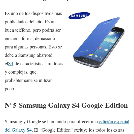
Es uno de los dispositivos más
publicitados del año. Es un
buen teléfono, pero podría ser,
en cierta forma, demasiado
para algunas personas. Esto se
debe a Samsung abarrotó
el
S4
de características ruidosas
y complejas, que
probablemente se utilizan
poco.
N°5
Samsung Galaxy S4 Google Edition
Samsung y Google se han unido para ofrecer una
edición especial
del Galaxy S4
. El “Google Edition” excluye los todos los extras