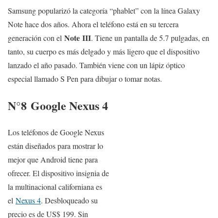
Samsung popularizó la categoría “phablet” con la línea Galaxy
Note hace dos años. Ahora el teléfono está en su tercera
Note III
generación con el
. Tiene un pantalla de 5.7 pulgadas, en
tanto, su cuerpo es más delgado y más ligero que el dispositivo
lanzado el año pasado. También viene con un lápiz óptico
especial llamado S Pen para dibujar o tomar notas.
N°8
Google Nexus 4
Los teléfonos de Google Nexus
están diseñados para mostrar lo
mejor que Android tiene para
ofrecer. El dispositivo insignia de
la multinacional californiana es
el
Nexus 4
. Desbloqueado su
precio es de US$ 199. Sin