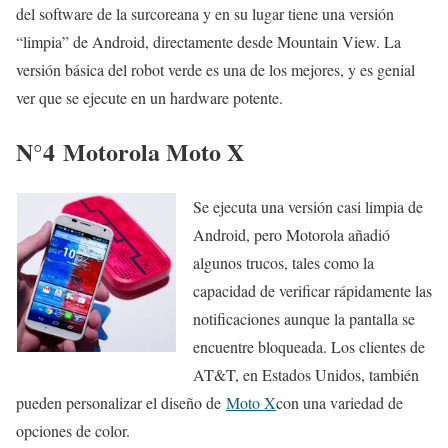
del software de la surcoreana y en su lugar tiene una versión
“limpia” de Android, directamente desde Mountain View. La
versión básica del robot verde es una de los mejores, y es genial
ver que se ejecute en un hardware potente.
N°4
Motorola Moto X
Se ejecuta una versión casi limpia de
Android, pero Motorola añadió
algunos trucos, tales como la
capacidad de verificar rápidamente las
notificaciones aunque la pantalla se
encuentre bloqueada. Los clientes de
AT&T, en Estados Unidos, también
pueden personalizar el diseño de
Moto X
con una variedad de
opciones de color.