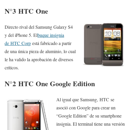
N°3
HTC One
Directo rival del Samsung Galaxy S4
y del iPhone 5. El
buque insignia
de HTC Corp
está fabricado a partir
de una única pieza de aluminio, lo cual
le ha valido la aprobación de diversos
críticos.
N°2
HTC One Google Edition
Al igual que Samsung, HTC se
asoció con Google para crear un
“Google Edition” de su smartphone
insignia. El terminal tiene una versión