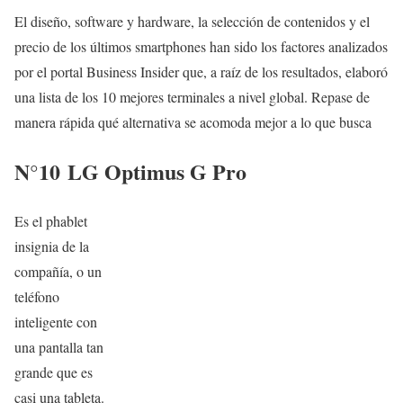
El diseño, software y hardware, la selección de contenidos y el
precio de los últimos smartphones han sido los factores analizados
por el portal Business Insider que, a raíz de los resultados, elaboró
una lista de los 10 mejores terminales a nivel global. Repase de
manera rápida qué alternativa se acomoda mejor a lo que busca
N°10
LG Optimus G Pro
Es el phablet
insignia de la
compañía, o un
teléfono
inteligente con
una pantalla tan
grande que es
casi una tableta.