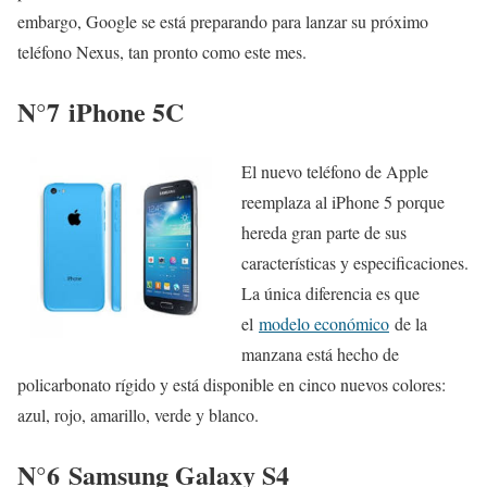
embargo, Google se está preparando para lanzar su próximo
teléfono Nexus, tan pronto como este mes.
N°7
iPhone 5C
El nuevo teléfono de Apple
reemplaza al iPhone 5 porque
hereda gran parte de sus
características y especificaciones.
La única diferencia es que
el
modelo económico
de la
manzana está hecho de
policarbonato rígido y está disponible en cinco nuevos colores:
azul, rojo, amarillo, verde y blanco.
N°6
Samsung Galaxy S4