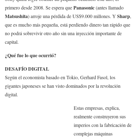
Panasonic
primero desde 2008. Se espera que
(antes llamado
Matsushita
Sharp
) arroje una pérdida de US$9.000 millones. Y
,
que es mucho más pequeña, está perdiendo dinero tan rápido que
no podrá sobrevivir otro año sin una inyección importante de
capital.
¿Qué fue lo que ocurrió?
DESAFÍO DIGITAL
Según el economista basado en Tokio, Gerhard Fasol, los
gigantes japoneses se han visto dominados por la revolución
digital.
Estas empresas, explica,
realmente construyeron sus
imperios con la fabricación de
complejas máquinas