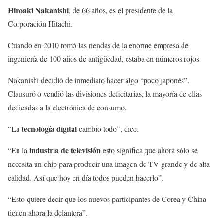
Hiroaki Nakanishi
, de 66 años, es el presidente de la
Corporación Hitachi.
Cuando en 2010 tomó las riendas de la enorme empresa de
ingeniería de 100 años de antigüedad, estaba en números rojos.
Nakanishi decidió de inmediato hacer algo “poco japonés”.
Clausuró o vendió las divisiones deficitarias, la mayoría de ellas
dedicadas a la electrónica de consumo.
tecnología digital
“La
cambió todo”, dice.
industria de televisión
“En la
esto significa que ahora sólo se
necesita un chip para producir una imagen de TV grande y de alta
calidad. Así que hoy en día todos pueden hacerlo”.
“Esto quiere decir que los nuevos participantes de Corea y China
tienen ahora la delantera”.