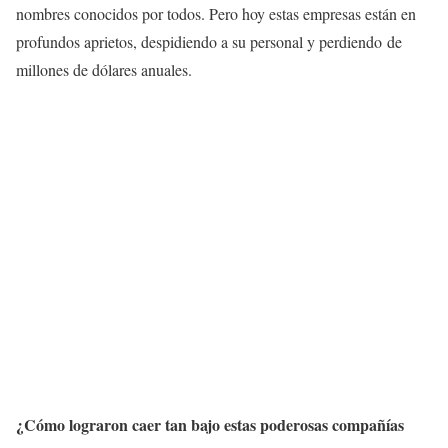
nombres conocidos por todos. Pero hoy estas empresas están en
profundos aprietos, despidiendo a su personal y perdiendo de
millones de dólares anuales.
¿Cómo lograron caer tan bajo estas poderosas compañías