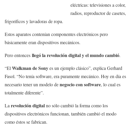
eléctricas: televisiones a color,
radios, reproductor de casetes,
frigoríficos y lavadoras de ropa.
Estos aparatos contenían componentes electrónicos pero
básicamente eran dispositivos mecánicos.
llegó la revolución digital y el mundo cambió
Pero entonces
.
Walkman de Sony
“El
es un ejemplo clásico”, explica Gerhard
Fasol. “No tenía software, era puramente mecánico. Hoy en día es
negocio con software
necesario tener un modelo de
, lo cual es
totalmente diferente”.
revolución digital
La
no sólo cambió la forma como los
dispositivos electrónicos funcionan, también cambió el modo
como éstos se fabrican.