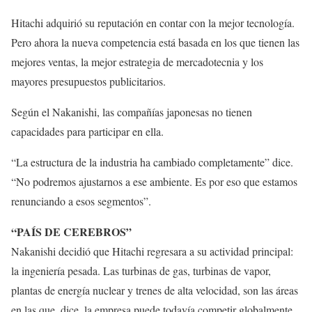
Hitachi adquirió su reputación en contar con la mejor tecnología.
Pero ahora la nueva competencia está basada en los que tienen las
mejores ventas, la mejor estrategia de mercadotecnia y los
mayores presupuestos publicitarios.
Según el Nakanishi, las compañías japonesas no tienen
capacidades para participar en ella.
“La estructura de la industria ha cambiado completamente” dice.
“No podremos ajustarnos a ese ambiente. Es por eso que estamos
renunciando a esos segmentos”.
“PAÍS DE CEREBROS”
Nakanishi decidió que Hitachi regresara a su actividad principal:
la ingeniería pesada. Las turbinas de gas, turbinas de vapor,
plantas de energía nuclear y trenes de alta velocidad, son las áreas
en las que, dice, la empresa puede todavía competir globalmente,