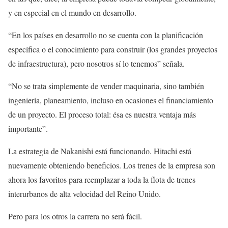
y en especial en el mundo en desarrollo.
“En los países en desarrollo no se cuenta con la planificación
específica o el conocimiento para construir (los grandes proyectos
de infraestructura), pero nosotros sí lo tenemos” señala.
“No se trata simplemente de vender maquinaria, sino también
ingeniería, planeamiento, incluso en ocasiones el financiamiento
de un proyecto. El proceso total: ésa es nuestra ventaja más
importante”.
La estrategia de Nakanishi está funcionando. Hitachi está
nuevamente obteniendo beneficios. Los trenes de la empresa son
ahora los favoritos para reemplazar a toda la flota de trenes
interurbanos de alta velocidad del Reino Unido.
Pero para los otros la carrera no será fácil.