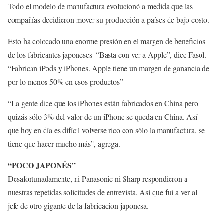
Todo el modelo de manufactura evolucionó a medida que las
compañías decidieron mover su producción a países de bajo costo.
Esto ha colocado una enorme presión en el margen de beneficios
de los fabricantes japoneses. “Basta con ver a Apple”, dice Fasol.
“Fabrican iPods y iPhones. Apple tiene un margen de ganancia de
por lo menos 50% en esos productos”.
“La gente dice que los iPhones están fabricados en China pero
quizás sólo 3% del valor de un iPhone se queda en China. Así
que hoy en día es difícil volverse rico con sólo la manufactura, se
tiene que hacer mucho más”, agrega.
“POCO JAPONÉS”
Desafortunadamente, ni Panasonic ni Sharp respondieron a
nuestras repetidas solicitudes de entrevista. Así que fui a ver al
jefe de otro gigante de la fabricacion japonesa.