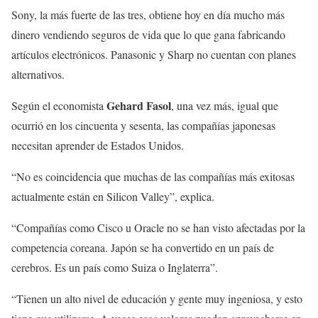
Sony, la más fuerte de las tres, obtiene hoy en día mucho más
dinero vendiendo seguros de vida que lo que gana fabricando
artículos electrónicos. Panasonic y Sharp no cuentan con planes
alternativos.
Gehard Fasol
Según el economista
, una vez más, igual que
ocurrió en los cincuenta y sesenta, las compañías japonesas
necesitan aprender de Estados Unidos.
“No es coincidencia que muchas de las compañías más exitosas
actualmente están en Silicon Valley”, explica.
“Compañías como Cisco u Oracle no se han visto afectadas por la
competencia coreana. Japón se ha convertido en un país de
cerebros. Es un país como Suiza o Inglaterra”.
“Tienen un alto nivel de educación y gente muy ingeniosa, y esto