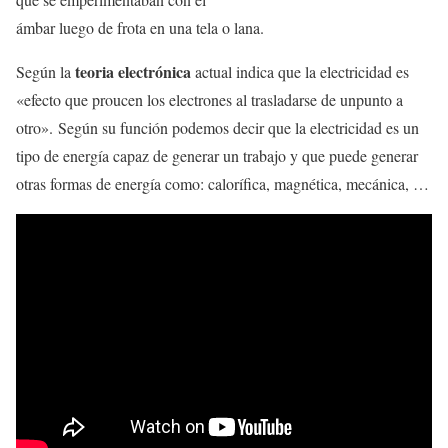
ámbar luego de frota en una tela o lana.
teoria electrónica
Según la
actual indica que la electricidad es
«efecto que proucen los electrones al trasladarse de unpunto a
otro». Según su función podemos decir que la electricidad es un
tipo de energía capaz de generar un trabajo y que puede generar
otras formas de energía como: calorífica, magnética, mecánica, …