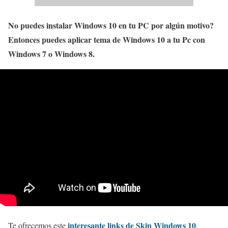
No puedes instalar Windows 10 en tu PC por algún motivo?
Entonces puedes aplicar tema de Windows 10 a tu Pc con
Windows 7 o Windows 8.
interesante links de Skin Windows 10
Te ofrecemos este
.