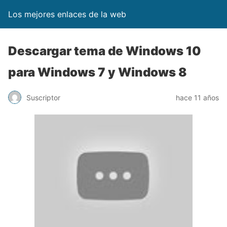
Los mejores enlaces de la web
Descargar tema de Windows 10
para Windows 7 y Windows 8
Suscriptor
hace 11 años