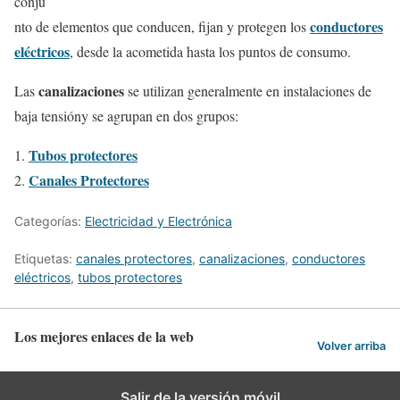
conju
conductores
nto de elementos que conducen, fijan y protegen los
eléctricos
, desde la acometida hasta los puntos de consumo.
canalizaciones
Las
se utilizan generalmente en instalaciones de
baja tensióny se agrupan en dos grupos:
Tubos protectores
Canales Protectores
Categorías:
Electricidad y Electrónica
Etiquetas:
canales protectores
,
canalizaciones
,
conductores
eléctricos
,
tubos protectores
Los mejores enlaces de la web
Volver arriba
Salir de la versión móvil